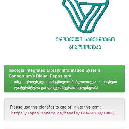
Georgia Integrated Library Information System
Consortium's Digital Repositary
თსუ – ეროვნული სამეცნიერო ბიბლიოთეკა
წიგნები
ლიტერატურა და ლიტერატურათმცოდნეობა
Please use this identifier to cite or link to this item:
https://openlibrary.ge/handle/123456789/10091