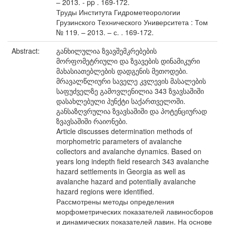
– 2013. - pp . 169-172.
Труды Института Гидрометеорологии
Грузинского Технического Университета : Том
№ 119. – 2013. – с. . 169-172.
Abstract:
განხილულია ზვავშემკრებების
მორფომეტრიული და ზვავების დინამიკური
მახასიათებლების დადგენის მეთოდები.
მრავალწლიური საველე კვლევის მასალების
საფუძველზე გამოვლენილია 343 ზვავსაშიში
დასახლებული პუნქტი საქართველოში.
განსაზღვრულია ზვავსაშიში და პოტენციურად
ზვავსაშიში რაიონები.
Article discusses determination methods of
morphometric parameters of avalanche
collectors and avalanche dynamics. Based on
years long indepth field research 343 avalanche
hazard settlements in Georgia as well as
avalanche hazard and potentially avalanche
hazard regions were identified.
Рассмотрены методы определения
морфометрических показателей лавиносборов
и динамических показателей лавин. На основе