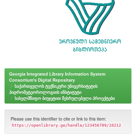
Georgia Integrated Library Information System
Consortium's Digital Repositary
საქართველოს ტექნიკური უნივერსიტეტის
ჰიდრომეტეოროლოგიის ინსტიტუტი
სახელმწიფო ბიუჯეტით შესრულებული პროექტები
Please use this identifier to cite or link to this item:
https://openlibrary.ge/handle/123456789/10212