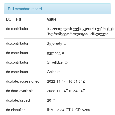
Full metadata record
DC Field
Value
dc.contributor
საქართველოს ტექნიკური უნივერსიტეტ
ჰიდრომეტეოროლოგიის ინსტიტუტი
dc.contributor
შველიძე, ო.
dc.contributor
გელაძე, ი.
dc.contributor
Shvelidze, O.
dc.contributor
Geladze, I.
dc.date.accessioned
2022-11-14T16:54:34Z
dc.date.available
2022-11-14T16:54:34Z
dc.date.issued
2017
dc.identifier
IHM-17-34-GTU- CD-5259