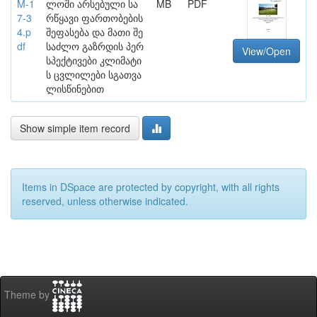
M-1
ლოში არსებული სა
MB
PDF
7-3
რწყავი ფართობების
4.p
შეფასება და მათი შე
df
საძლო გაზრდის პერ
View/Open
სპექტივები კლიმატი
ს ცვლილები სგათვა
ლისწინებით
Show simple item record
Items in DSpace are protected by copyright, with all rights
reserved, unless otherwise indicated.
Theme by