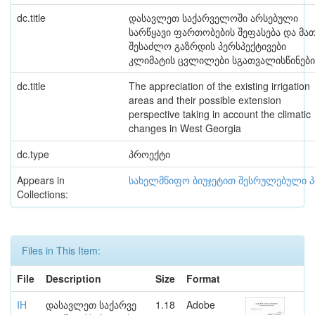
dc.title
დასავლეთ საქარველოში არსებული
სარწყავი ფართობების შეფასება და მა
შესაძლო გაზრდის პერსპექტივები
კლიმატის ცვლილები სგათვალისწინებ
dc.title
The appreciation of the existing irrigation
areas and their possible extension
perspective taking in account the climatic
changes in West Georgia
dc.type
პროექტი
Appears in
სახელმწიფო ბიუჯეტით შესრულებული 
Collections:
Files in This Item:
File
Description
Size
Format
IH
დასავლეთ საქარვე
1.18
Adobe