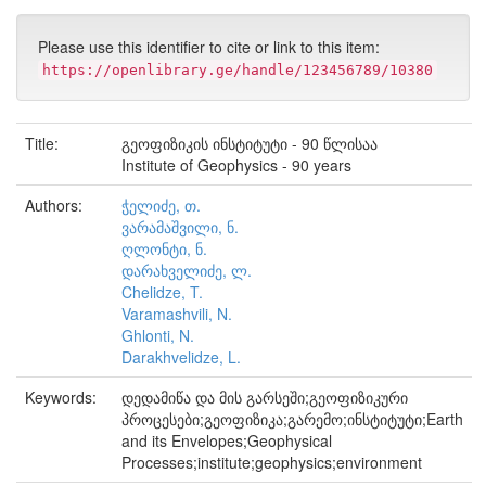
Please use this identifier to cite or link to this item:
https://openlibrary.ge/handle/123456789/10380
Title:
გეოფიზიკის ინსტიტუტი - 90 წლისაა
Institute of Geophysics - 90 years
Authors:
ჭელიძე, თ.
ვარამაშვილი, ნ.
ღლონტი, ნ.
დარახველიძე, ლ.
Chelidze, T.
Varamashvili, N.
Ghlonti, N.
Darakhvelidze, L.
Keywords:
დედამიწა და მის გარსეში;გეოფიზიკური
პროცესები;გეოფიზიკა;გარემო;ინსტიტუტი;Earth
and its Envelopes;Geophysical
Processes;institute;geophysics;environment