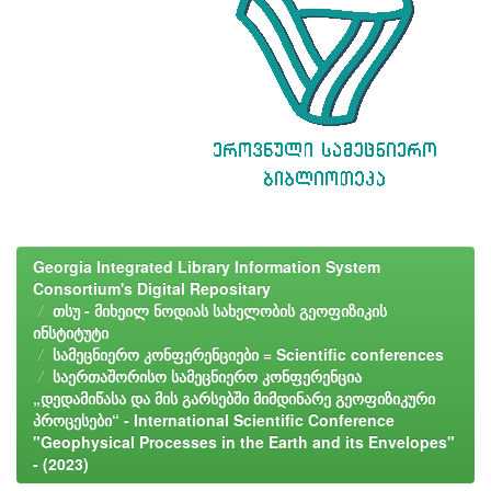
Georgia Integrated Library Information System
Consortium's Digital Repositary
თსუ - მიხეილ ნოდიას სახელობის გეოფიზიკის
ინსტიტუტი
სამეცნიერო კონფერენციები = Scientific conferences
საერთაშორისო სამეცნიერო კონფერენცია
„დედამიწასა და მის გარსებში მიმდინარე გეოფიზიკური
პროცესები“ - International Scientific Conference
"Geophysical Processes in the Earth and its Envelopes"
- (2023)