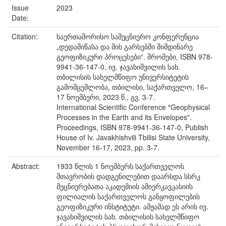
Issue
2023
Date:
Citation:
საერთაშორისო სამეცნიერო კონფერენცია
„დედამიწასა და მის გარსებში მიმდინარე
გეოფიზიკური პროცესები“. შრომები, ISBN 978-
9941-36-147-0, ივ. ჯავახიშვილის სახ.
თბილისის სახელმწიფო უნივერსიტეტის
გამომცემლობა, თბილისი, საქართველო, 16–
17 ნოემბერი, 2023 წ., გვ. 3-7.
International Scientific Conference "Geophysical
Processes in the Earth and its Envelopes".
Proceedings, ISBN 978-9941-36-147-0, Publish
House of Iv. Javakhishvili Tbilisi State University,
November 16-17, 2023, pp. 3-7.
Abstract:
1933 წლის 1 ნოემბერს საქართველოს
მთავრობის დადგენილებით დაარსდა სსრკ
მეცნიერებათა აკადემიის ამიერკავკასიის
ფილიალის საქართველოს განყოფილების
გეოფიზიკური ინსტიტუტი. ამჟამად ეს არის ივ.
ჯავახიშვილის სახ. თბილისის სახელმწიფო