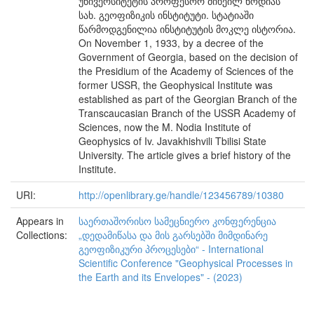
უნივერსიტეტის პროფესორ მიხეილ ნოდიას
სახ. გეოფიზიკის ინსტიტუტი. სტატიაში
წარმოდგენილია ინსტიტუტის მოკლე ისტორია.
On November 1, 1933, by a decree of the
Government of Georgia, based on the decision of
the Presidium of the Academy of Sciences of the
former USSR, the Geophysical Institute was
established as part of the Georgian Branch of the
Transcaucasian Branch of the USSR Academy of
Sciences, now the M. Nodia Institute of
Geophysics of Iv. Javakhishvili Tbilisi State
University. The article gives a brief history of the
Institute.
URI:
http://openlibrary.ge/handle/123456789/10380
Appears in
საერთაშორისო სამეცნიერო კონფერენცია
Collections:
„დედამიწასა და მის გარსებში მიმდინარე
გეოფიზიკური პროცესები“ - International
Scientific Conference "Geophysical Processes in
the Earth and its Envelopes" - (2023)