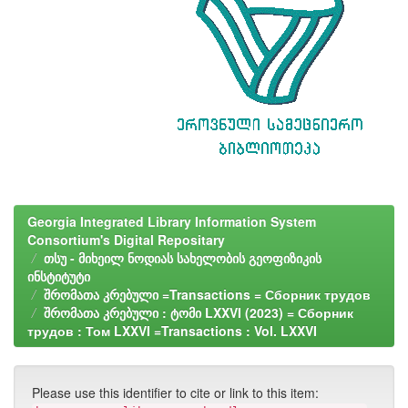
Georgia Integrated Library Information System
Consortium's Digital Repositary
თსუ - მიხეილ ნოდიას სახელობის გეოფიზიკის
ინსტიტუტი
შრომათა კრებული =Transactions = Сборник трудов
შრომათა კრებული : ტომი LXXVI (2023) = Сборник
трудов : Том LXXVI =Transactions : Vol. LXXVI
Please use this identifier to cite or link to this item: