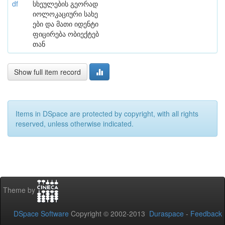
df
სხეულების გეორად
იოლოკაციური სახე
ები და მათი იდენტი
ფიცირება ობიექტებ
თან
Show full item record
Items in DSpace are protected by copyright, with all rights
reserved, unless otherwise indicated.
Theme by
DSpace Software
Copyright © 2002-2013
Duraspace
-
Feedback