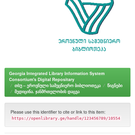
Georgia Integrated Library Information System
Consortium's Digital Repositary
თსუ – ეროვნული სამეცნიერო ბიბლიოთეკა
წიგნები
მედიცინა. ჯანმრთელობის დაცვა
Please use this identifier to cite or link to this item:
https://openlibrary.ge/handle/123456789/10554