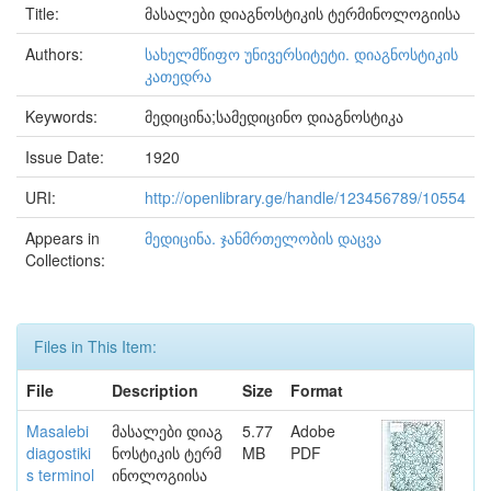
Title:
მასალები დიაგნოსტიკის ტერმინოლოგიისა
Authors:
სახელმწიფო უნივერსიტეტი. დიაგნოსტიკის
კათედრა
Keywords:
მედიცინა;სამედიცინო დიაგნოსტიკა
Issue Date:
1920
URI:
http://openlibrary.ge/handle/123456789/10554
Appears in
მედიცინა. ჯანმრთელობის დაცვა
Collections:
Files in This Item:
File
Description
Size
Format
Masalebi
მასალები დიაგ
5.77
Adobe
diagostiki
ნოსტიკის ტერმ
MB
PDF
s terminol
ინოლოგიისა