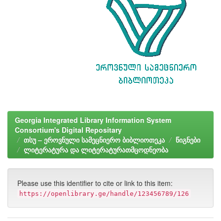
Georgia Integrated Library Information System
Consortium's Digital Repositary
თსუ – ეროვნული სამეცნიერო ბიბლიოთეკა
წიგნები
ლიტერატურა და ლიტერატურათმცოდნეობა
Please use this identifier to cite or link to this item:
https://openlibrary.ge/handle/123456789/126