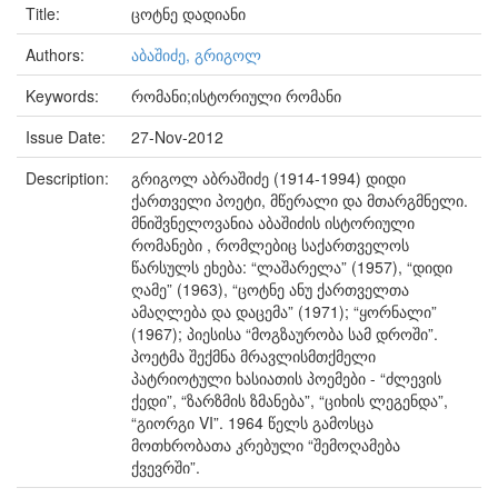
Title:
ცოტნე დადიანი
Authors:
აბაშიძე, გრიგოლ
Keywords:
რომანი;ისტორიული რომანი
Issue Date:
27-Nov-2012
Description:
გრიგოლ აბრაშიძე (1914-1994) დიდი
ქართველი პოეტი, მწერალი და მთარგმნელი.
მნიშვნელოვანია აბაშიძის ისტორიული
რომანები , რომლებიც საქართველოს
წარსულს ეხება: “ლაშარელა” (1957), “დიდი
ღამე” (1963), “ცოტნე ანუ ქართველთა
ამაღლება და დაცემა” (1971); “ყორნალი”
(1967); პიესისა “მოგზაურობა სამ დროში”.
პოეტმა შექმნა მრავლისმთქმელი
პატრიოტული ხასიათის პოემები - “ძლევის
ქედი”, “ზარზმის ზმანება”, “ციხის ლეგენდა”,
“გიორგი VI”. 1964 წელს გამოსცა
მოთხრობათა კრებული “შემოღამება
ქვევრში”.