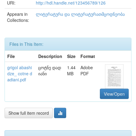
URI:
http://hdl.handle.net/123456789/126
Appears in
ლიტერატურა და ლიტერატურათმცოდნეობა
Collections:
Files in This Item:
File
Description
Size
Format
grigol abashi
ცოტნე დად
1.44
Adobe
dze_ cotne d
იანი
MB
PDF
adiani.pdf
View/Open
Show full item record