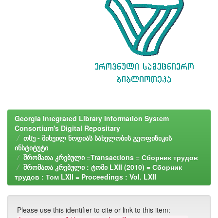
Georgia Integrated Library Information System
Consortium's Digital Repositary
თსუ - მიხეილ ნოდიას სახელობის გეოფიზიკის
ინსტიტუტი
შრომათა კრებული =Transactions = Сборник трудов
შრომათა კრებული : ტომი LXII (2010) = Сборник
трудов : Том LXII = Proceedings : Vol. LXII
Please use this identifier to cite or link to this item: