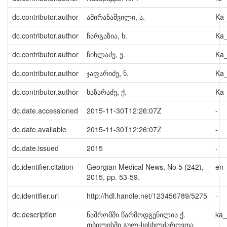
dc.contributor.author
ამირანაშვილი, ა.
Ka
dc.contributor.author
ჩარგაზია, ხ.
Ka
dc.contributor.author
ჩიხლაძე, ვ.
Ka
dc.contributor.author
ჯაფარიძე, ნ.
Ka
dc.contributor.author
ხაზარაძე, ქ.
Ka
dc.date.accessioned
2015-11-30T12:26:07Z
-
dc.date.available
2015-11-30T12:26:07Z
-
dc.date.issued
2015
-
dc.identifier.citation
Georgian Medical News, No 5 (242),
en
2015, pp. 53-59.
dc.identifier.uri
http://hdl.handle.net/123456789/5275
-
dc.description
ნაშრომში წარმოდგენილია ქ.
ka
თბილისში გულ-სისხლძარღვთა