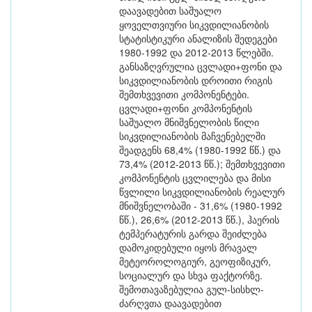
დაავადებით საშუალო
ყოველთვიური სიკვდილიანობის
სტატისტიკური ანალიზის შედეგები
1980-1992 და 2012-2013 წლებში.
განსაზღვრულია ცვლადი+ფონი და
სიკვდილიანობის დროითი რიგის
შემთხვევითი კომპონენტები.
ცვლადი+ფონი კომპონენტის
საშუალო მნიშვნელობის წილი
სიკვდილიანობის მაჩვენებელში
შეადგენს 68,4% (1980-1992 წწ.) და
73,4% (2012-2013 წწ.); შემთხვევითი
კომპონენტის ცვლილება და მისი
წვლილი სიკვდილიანობის რეალურ
მნიშვნელობაში - 31,6% (1980-1992
წწ.), 26,6% (2012-2013 წწ.), ჰაერის
ტემპერატურის გარდა შეიძლება
დამოკიდებული იყოს მრავალ
მეტეოროლოგიურ, გეოფიზიკურ,
სოციალურ და სხვა ფაქტორზე.
შემოთავაზებულია გულ-სისხლ-
ძარღვთა დაავადებით