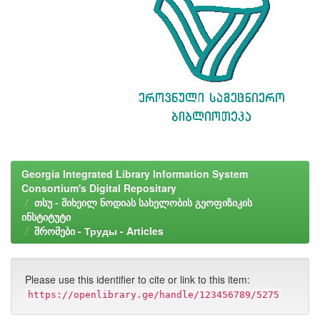
Georgia Integrated Library Information System
Consortium's Digital Repositary
თსუ - მიხეილ ნოდიას სახელობის გეოფიზიკის
ინსტიტუტი
შრომები - Труды - Articles
Please use this identifier to cite or link to this item:
https://openlibrary.ge/handle/123456789/5275