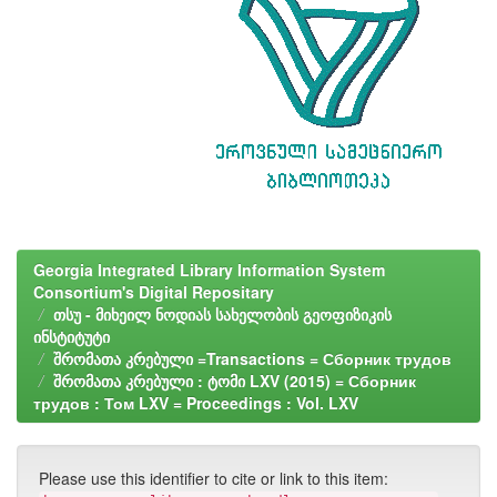
Georgia Integrated Library Information System
Consortium's Digital Repositary
თსუ - მიხეილ ნოდიას სახელობის გეოფიზიკის
ინსტიტუტი
შრომათა კრებული =Transactions = Сборник трудов
შრომათა კრებული : ტომი LXV (2015) = Сборник
трудов : Том LXV = Proceedings : Vol. LXV
Please use this identifier to cite or link to this item: