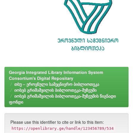
Georgia Integrated Library Information System
Consortium's Digital Repositary
თსუ – ეროვნული სამეცნიერო ბიბლიოთეკა
იოსებ გრიშაშვილის ბიბლიოთეკა-მუზეუმი
იოსებ გრიშაშვილის ბიბლიოთეკა-მუზეუმის წიგნადი
ფონდი
Please use this identifier to cite or link to this item:
https://openlibrary.ge/handle/123456789/534