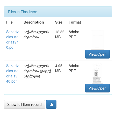
Files in This Item:
File
Description
Size
Format
Sakartv
საქართველოს
12.86
Adobe
elos ist
ისტორია
MB
PDF
oria194
0.pdf
View/Open
Sakartv
საქართველოს
4.95
Adobe
elos ist
ისტორია (გატექ
MB
PDF
oria 19
სტებული)
40.pdf
View/Open
Show full item record