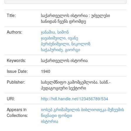
Title:
საქართველოს ისტორია : უძველესი
ხანიდან ჩვენს დრომდე
Authors:
ჯანაშია, სიმონ
ჯავახიშვილი, ივანე
ბერძენიშვილი, ნიკოლოზ
ხაჭაპურიძე, გიორგი
Keywords:
საქართველოს ისტორია
Issue Date:
1940
Publisher:
სახელმწიფო გამომცემლობა. სასწ.-
პედაგოგიური სექტორი
URI:
http://hdl.handle.net/123456789/534
Appears in
იოსებ გრიშაშვილის ბიბლიოთეკა-მუზეუმის
Collections:
წიგნადი ფონდი
ისტორია