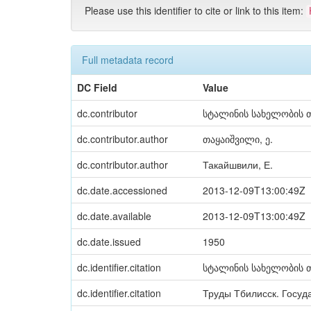
Please use this identifier to cite or link to this item:
Full metadata record
DC Field
Value
dc.contributor
სტალინის სახელობის თ
dc.contributor.author
თაყაიშვილი, ე.
dc.contributor.author
Такайшвили, Е.
dc.date.accessioned
2013-12-09T13:00:49Z
dc.date.available
2013-12-09T13:00:49Z
dc.date.issued
1950
dc.identifier.citation
სტალინის სახელობის თბ
dc.identifier.citation
Труды Тбилисск. Госуда