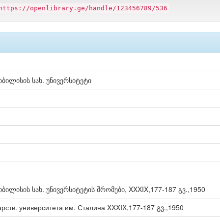
https://openlibrary.ge/handle/123456789/536
ბილისის სახ. უნივერსიტეტი
ილისის სახ. უნივერსიტეტის შრომები, XXXIX,177-187 გვ.,1950
рств. университета им. Сталина XXXIX,177-187 გვ.,1950