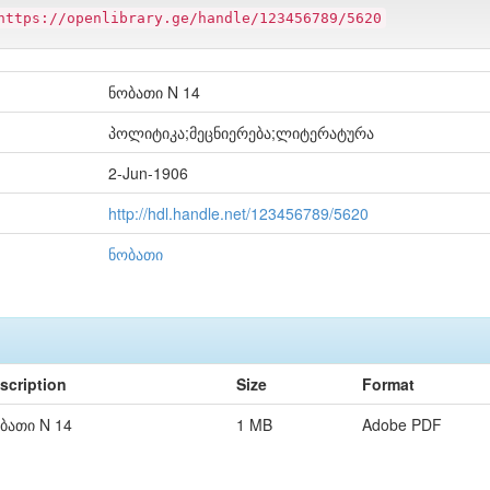
https://openlibrary.ge/handle/123456789/5620
ნობათი N 14
პოლიტიკა;მეცნიერება;ლიტერატურა
2-Jun-1906
http://hdl.handle.net/123456789/5620
ნობათი
scription
Size
Format
ბათი N 14
1 MB
Adobe PDF