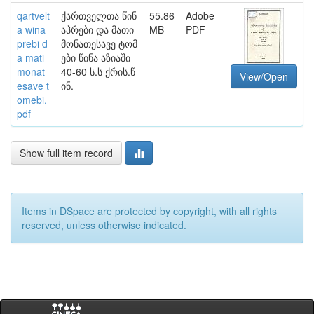
qartvelt
ქართველთა წინ
55.86
Adobe
a wina
აპრები და მათი
MB
PDF
prebi d
მონათესავე ტომ
a mati
ები წინა აზიაში
monat
40-60 ს.ს ქრის.წ
View/Open
esave t
ინ.
omebi.
pdf
Show full item record
Items in DSpace are protected by copyright, with all rights
reserved, unless otherwise indicated.