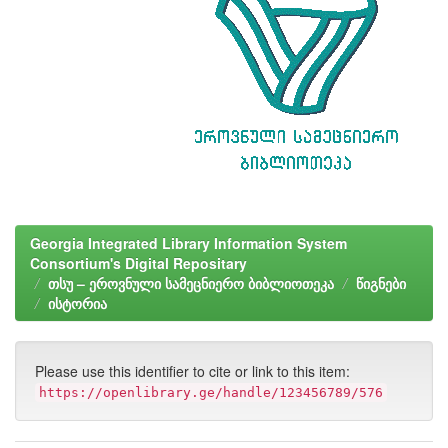
Georgia Integrated Library Information System
Consortium's Digital Repositary
თსუ – ეროვნული სამეცნიერო ბიბლიოთეკა
წიგნები
ისტორია
Please use this identifier to cite or link to this item:
https://openlibrary.ge/handle/123456789/576