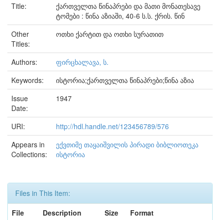
Title:
ქართველთა წინაპრები და მათი მონათესავე
ტომები : წინა აზიაში, 40-6 ს.ს. ქრის. წინ
Other
ოთხი ქარტით და ოთხი სურათით
Titles:
Authors:
ფირცხალავა, ს.
Keywords:
ისტორია;ქართველთა წინაპრები;წინა აზია
Issue
1947
Date:
URI:
http://hdl.handle.net/123456789/576
Appears in
ექვთიმე თაყაიშვილის პირადი ბიბლიოთეკა
Collections:
ისტორია
Files in This Item:
File
Description
Size
Format