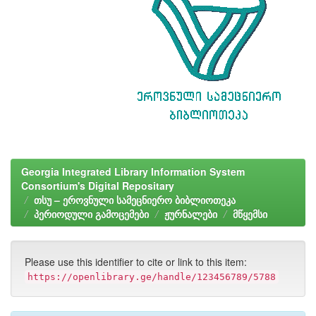
Georgia Integrated Library Information System
Consortium's Digital Repositary
თსუ – ეროვნული სამეცნიერო ბიბლიოთეკა
პერიოდული გამოცემები
ჟურნალები
მწყემსი
Please use this identifier to cite or link to this item:
https://openlibrary.ge/handle/123456789/5788