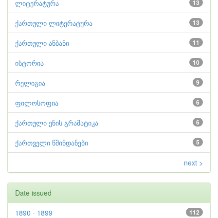
ლიტერატურა
13
ქართული ლიტერატურა
13
ქართული ანბანი
11
ისტორია
10
რელიგია
9
ფილოსოფია
6
ქართული ენის გრამატიკა
6
ქართველი წმინდანები
5
next >
Date issued
1890 - 1899
112