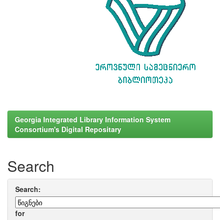
Georgia Integrated Library Information System
Consortium's Digital Repositary
Search
Search:
for