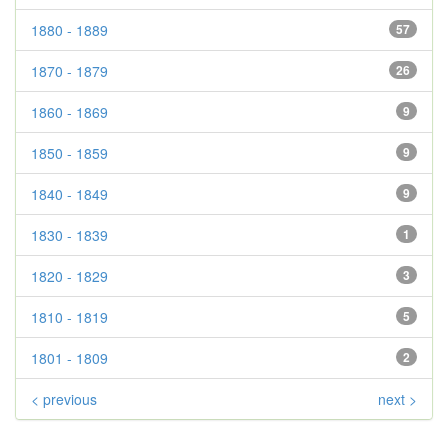
1880 - 1889
57
1870 - 1879
26
1860 - 1869
9
1850 - 1859
9
1840 - 1849
9
1830 - 1839
1
1820 - 1829
3
1810 - 1819
5
1801 - 1809
2
< previous
next >