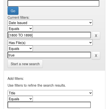
Current filters:
Start a new search
Add filters:
Use filters to refine the search results.