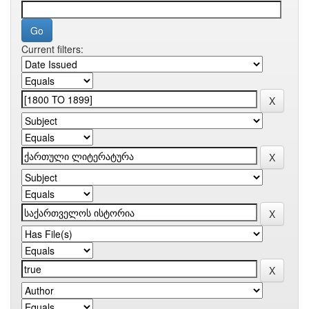
Current filters: