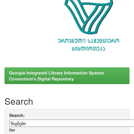
Georgia Integrated Library Information System
Consortium's Digital Repositary
Search
Search:
for