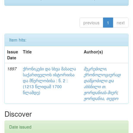
previous
1
next
Item hits:
Issue
Title
Author(s)
Date
1897
ქრონიკები და სხვა მასალა
შეკრებილი,
საქართველოს ისტორიისა
ქრონოლოგიურად
და მწერლობისა : წ. 2 :
დაწყობილი და
(1213 წლიდამ 1700
ახსნილი თ.
წლამდე)
ჟორდანიას-მიერ
;
ჟორდანია, თედო
Discover
Date issued