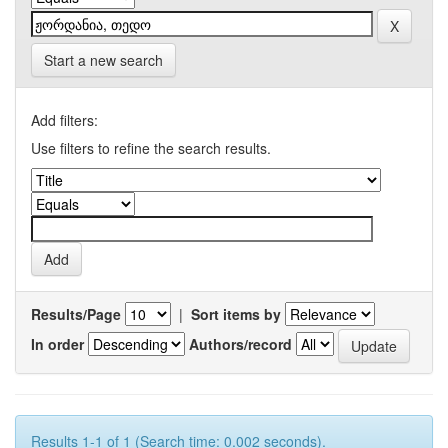
Start a new search
Add filters:
Use filters to refine the search results.
Results/Page
|
Sort items by
In order
Authors/record
Results 1-1 of 1 (Search time: 0.002 seconds).