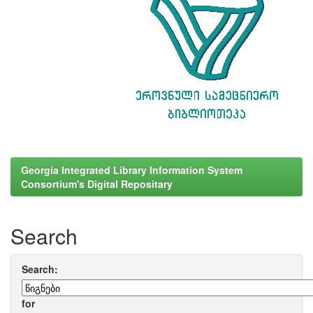
Georgia Integrated Library Information System
Consortium's Digital Repositary
Search
Search:
for