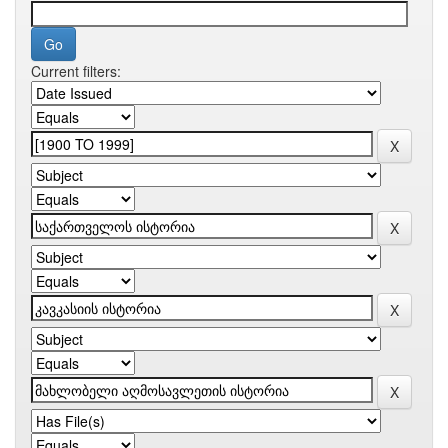
Current filters: