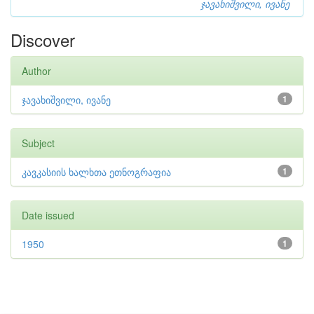
ჯავახიშვილი, ივანე
Discover
Author
ჯავახიშვილი, ივანე
1
Subject
კავკასიის ხალხთა ეთნოგრაფია
1
Date issued
1950
1