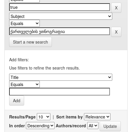
Start a new search
Add filters:
Use filters to refine the search results.
Results/Page
|
Sort items by
In order
Authors/record