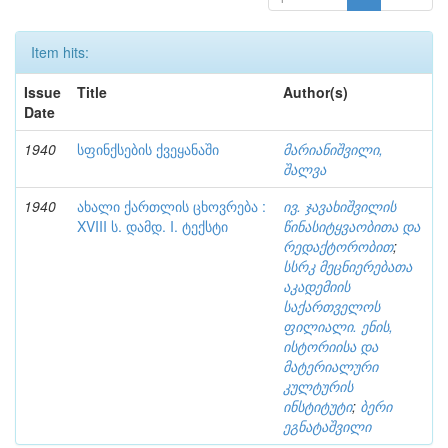
Item hits:
Issue
Title
Author(s)
Date
1940
სფინქსების ქვეყანაში
მარიანიშვილი,
შალვა
1940
ახალი ქართლის ცხოვრება :
ივ. ჯავახიშვილის
XVIII ს. დამდ. I. ტექსტი
წინასიტყვაობითა და
რედაქტორობით
;
სსრკ მეცნიერებათა
აკადემიის
საქართველოს
ფილიალი. ენის,
ისტორიისა და
მატერიალური
კულტურის
ინსტიტუტი
;
ბერი
ეგნატაშვილი