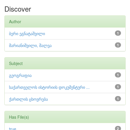
Discover
Author
ბერი ეგნატაშვილი
1
მარიანიშვილი, შალვა
1
Subject
გეოგრაფია
1
საქართველოს ისტორიის დოკუმენტური ...
1
ქართლის ცხოვრება
1
Has File(s)
true
2