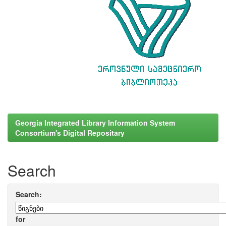
Georgia Integrated Library Information System
Consortium's Digital Repositary
Search
Search:
for