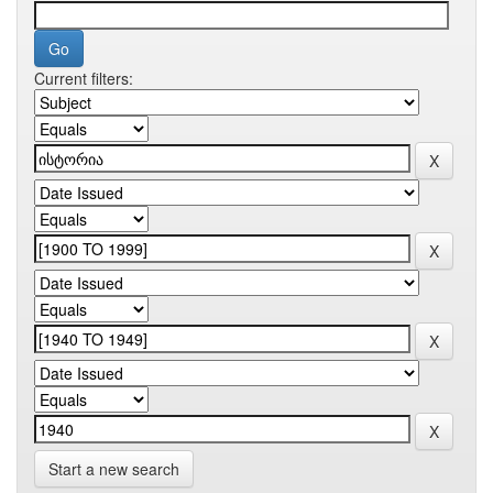
Current filters:
Start a new search