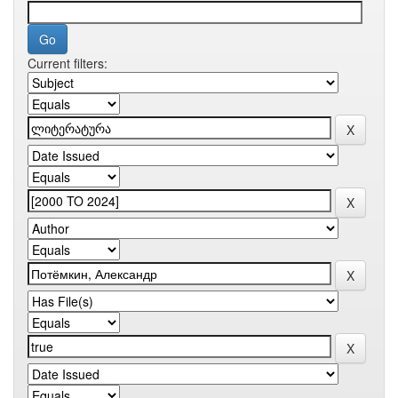
Current filters: