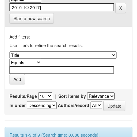
Start a new search
Add filters:
Use filters to refine the search results.
Results/Page
|
Sort items by
In order
Authors/record
Results 1-9 of 9 (Search time: 0.088 seconds).