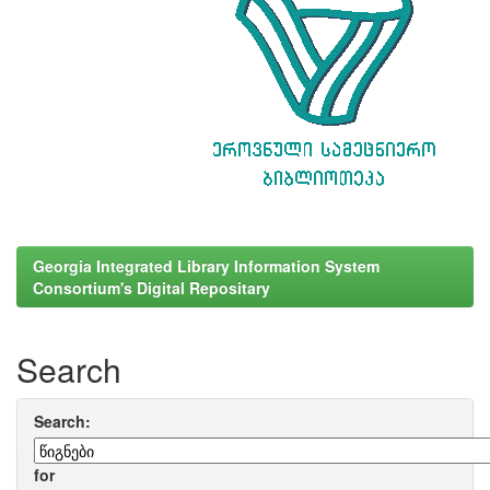
Georgia Integrated Library Information System
Consortium's Digital Repositary
Search
Search:
for