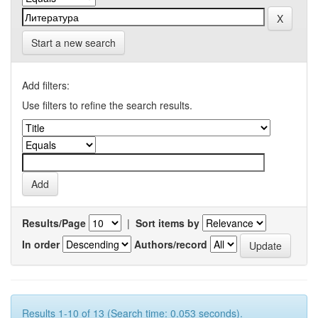
Start a new search
Add filters:
Use filters to refine the search results.
Results/Page
|
Sort items by
In order
Authors/record
Results 1-10 of 13 (Search time: 0.053 seconds).