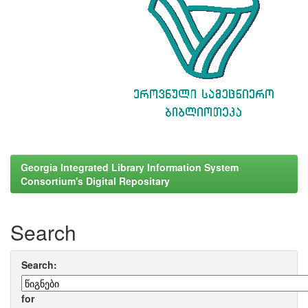
Georgia Integrated Library Information System
Consortium's Digital Repositary
Search
Search:
for