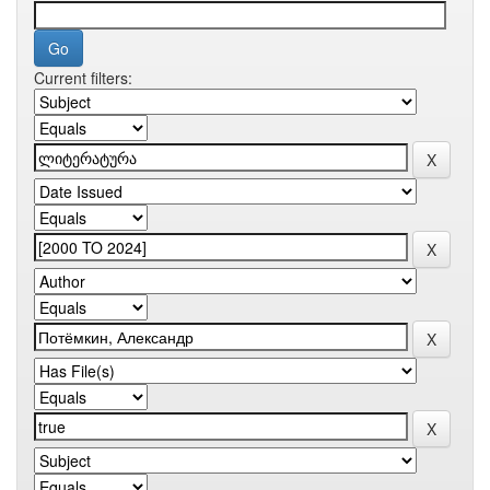
Current filters: