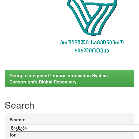
Georgia Integrated Library Information System
Consortium's Digital Repositary
Search
Search:
for