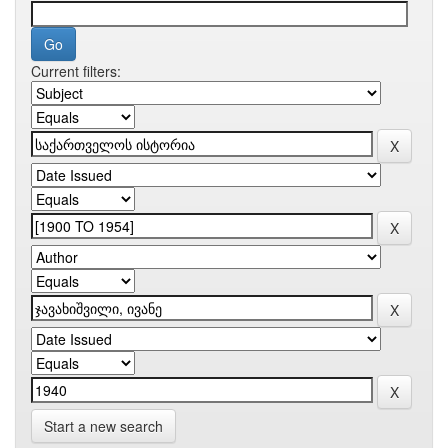
Current filters:
Start a new search