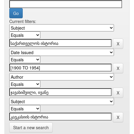
Current filters:
Start a new search