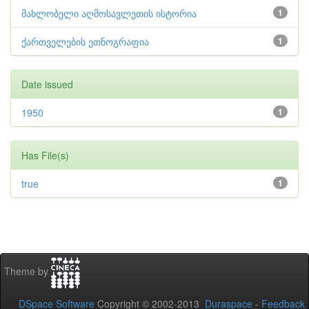
მახლობელი აღმოსავლეთის ისტორია
1
ქართველების ეთნოგრაფია
1
Date issued
1950
1
Has File(s)
true
1
Theme by
DSpace Software
Copyright © 2002-2013
Duraspace
-
Feedback