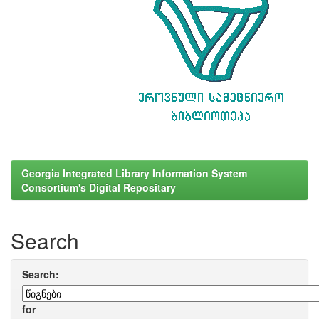
Georgia Integrated Library Information System
Consortium's Digital Repositary
Search
Search:
for