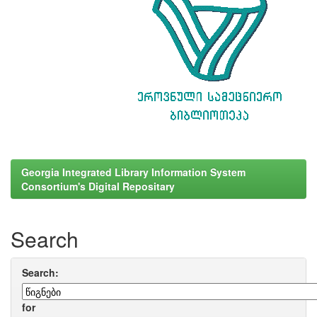
Georgia Integrated Library Information System
Consortium's Digital Repositary
Search
Search:
for