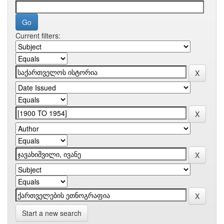
Current filters:
Start a new search