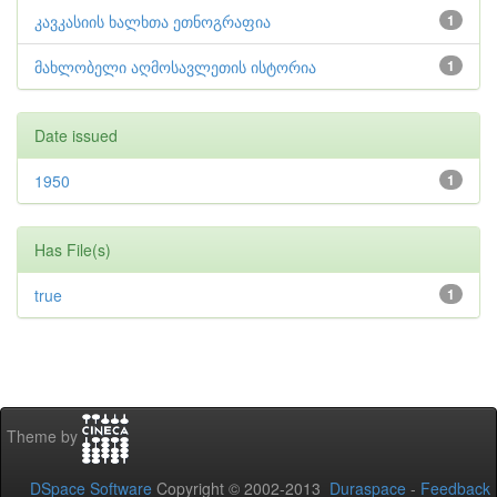
კავკასიის ხალხთა ეთნოგრაფია
1
მახლობელი აღმოსავლეთის ისტორია
1
Date issued
1950
1
Has File(s)
true
1
Theme by
DSpace Software
Copyright © 2002-2013
Duraspace
-
Feedback