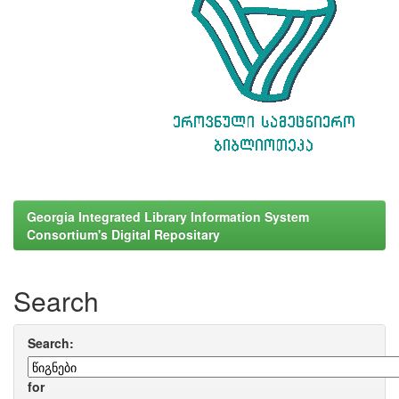
Georgia Integrated Library Information System
Consortium's Digital Repositary
Search
Search:
for