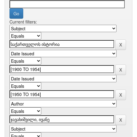
Current filters: