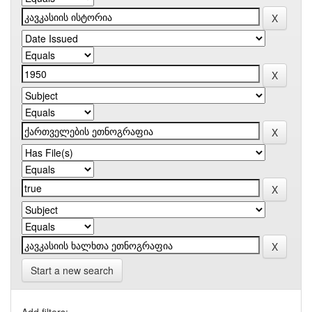
Start a new search