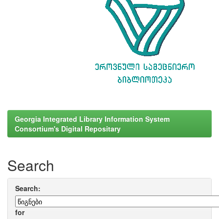
Georgia Integrated Library Information System
Consortium's Digital Repositary
Search
Search:
for