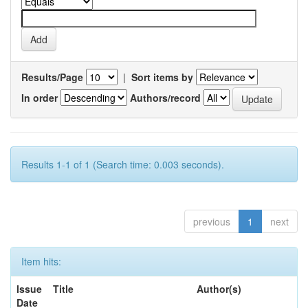
Results/Page
|
Sort items by
In order
Authors/record
Results 1-1 of 1 (Search time: 0.003 seconds).
previous
1
next
Item hits:
Issue
Title
Author(s)
Date