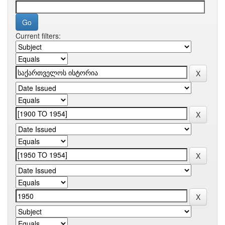
Current filters: