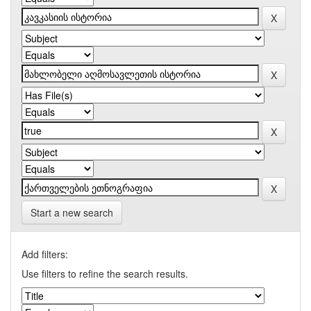
Start a new search
Add filters:
Use filters to refine the search results.