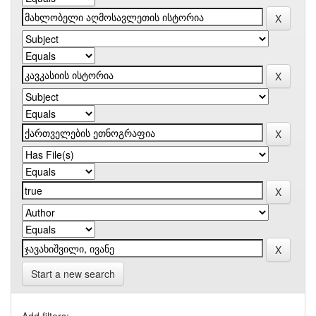
Start a new search