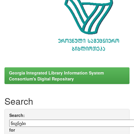
Georgia Integrated Library Information System
Consortium's Digital Repositary
Search
Search:
for