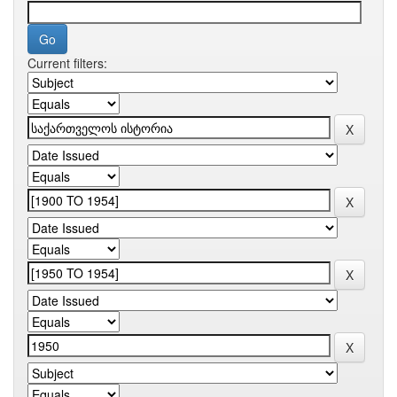
Current filters: