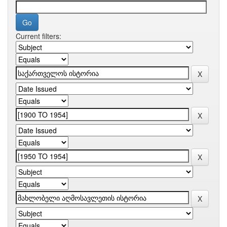
Current filters: