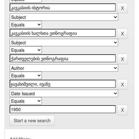
Start a new search