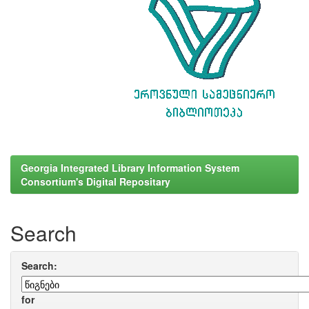
Georgia Integrated Library Information System
Consortium's Digital Repositary
Search
Search:
for