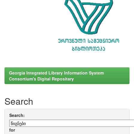
Georgia Integrated Library Information System
Consortium's Digital Repositary
Search
Search:
for