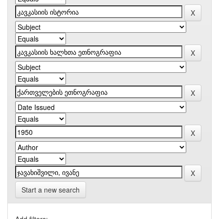
Start a new search