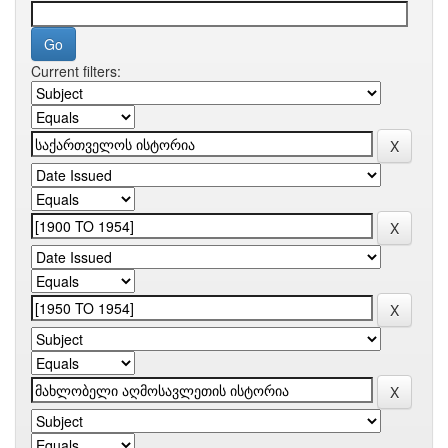
Current filters: