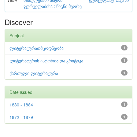
1884
თხზულებანი ანტონ
ფურცელაძე, ანტონ
ფურცელაძისა : წიგნი მეორე
Discover
Subject
ლიტერატურათმცოდნეობა
1
ლიტერატურის ისტორია და კრიტიკა
1
ქართული ლიტერატურა
1
Date issued
1880 - 1884
1
1872 - 1879
1