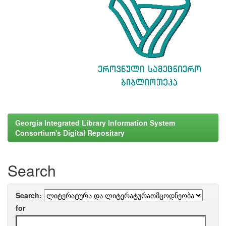
Georgia Integrated Library Information System
Consortium's Digital Repositary
Search
Search:
for