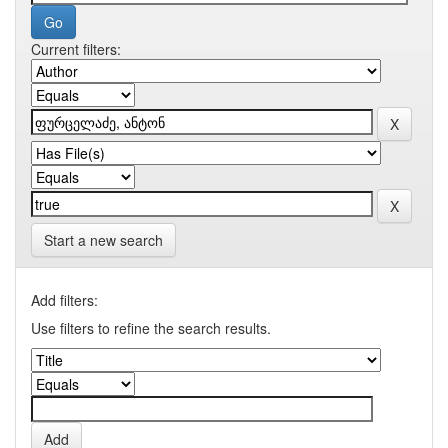
Current filters:
Start a new search
Add filters:
Use filters to refine the search results.