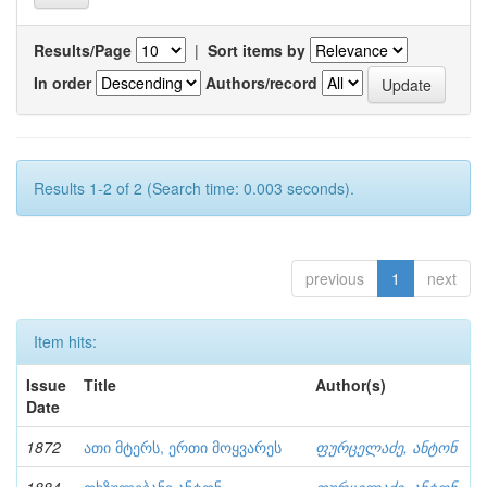
Results/Page
|
Sort items by
In order
Authors/record
Results 1-2 of 2 (Search time: 0.003 seconds).
previous
1
next
Item hits:
Issue
Title
Author(s)
Date
1872
ათი მტერს, ერთი მოყვარეს
ფურცელაძე, ანტონ