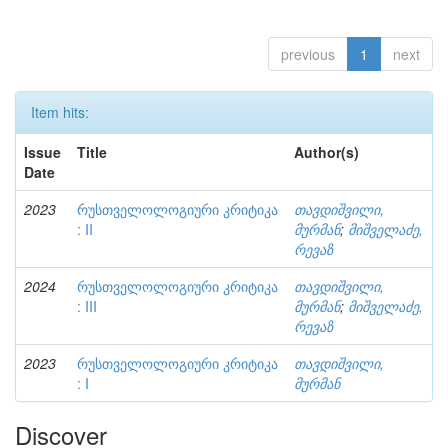
previous
1
next
Item hits:
Issue
Title
Author(s)
Date
2023
რუსთველოლოგიური კრიტიკა
თავდიშვილი,
: II
მურმან
;
მიშველაძე,
რევაზ
2024
რუსთველოლოგიური კრიტიკა
თავდიშვილი,
: III
მურმან
;
მიშველაძე,
რევაზ
2023
რუსთველოლოგიური კრიტიკა
თავდიშვილი,
: I
მურმან
Discover