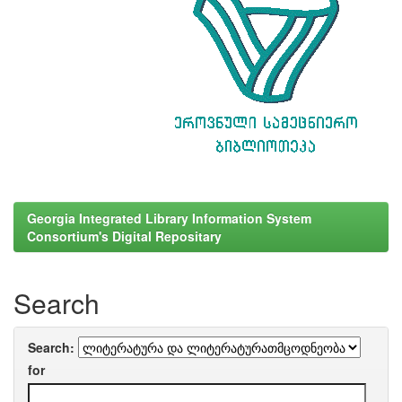
Georgia Integrated Library Information System
Consortium's Digital Repositary
Search
Search:
for