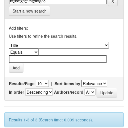
Start a new search
Add filters:
Use filters to refine the search results.
Results/Page
|
Sort items by
In order
Authors/record
Results 1-3 of 3 (Search time: 0.009 seconds).