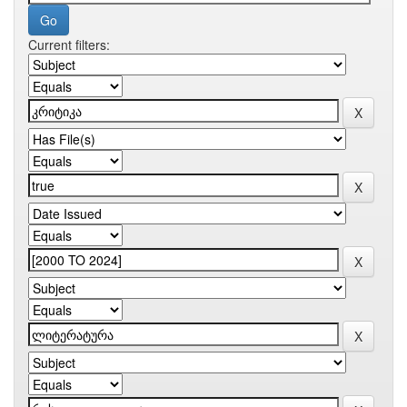
Current filters: