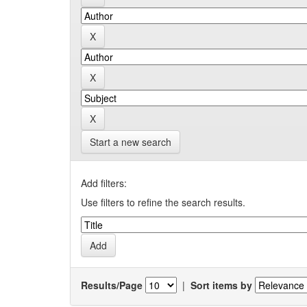
Start a new search
Add filters:
Use filters to refine the search results.
Results/Page
|
Sort items by