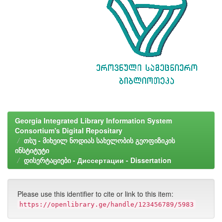
Georgia Integrated Library Information System
Consortium's Digital Repositary
თსუ - მიხეილ ნოდიას სახელობის გეოფიზიკის
ინსტიტუტი
დისერტაციები - Диссертации - Dissertation
Please use this identifier to cite or link to this item:
https://openlibrary.ge/handle/123456789/5983