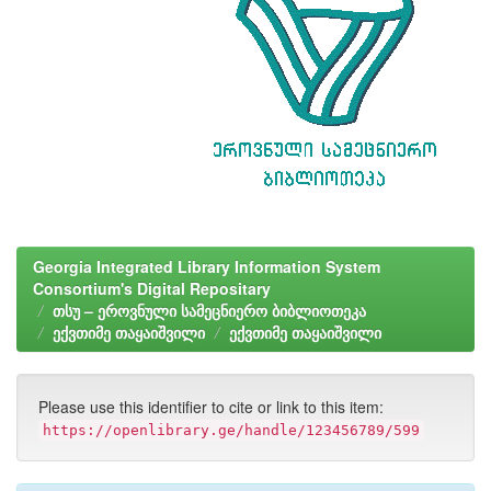
Georgia Integrated Library Information System
Consortium's Digital Repositary
თსუ – ეროვნული სამეცნიერო ბიბლიოთეკა
ექვთიმე თაყაიშვილი
ექვთიმე თაყაიშვილი
Please use this identifier to cite or link to this item:
https://openlibrary.ge/handle/123456789/599