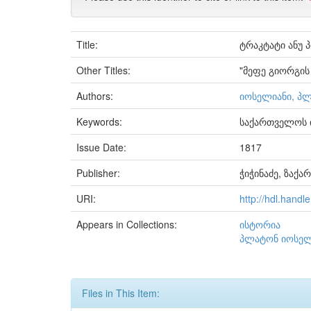
Title:
ტრაკტატი ანუ 
Other Titles:
"მეფე გიორგის
Authors:
იოსელიანი, პ
Keywords:
საქართველოს 
Issue Date:
1817
Publisher:
ჭიჭინაძე, ზაქა
URI:
http://hdl.hand
Appears in Collections:
ისტორია
პლატონ იოსელ
Files in This Item: