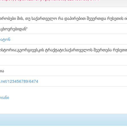
პირობები მის, თუ საქართველო რა დაპირებით შეუერთდა რუსეთის ი
 ცხოვრებიდან"
ლატონ
ისტორია;გეორგიევსკის ტრაქტატი;საქართველოს შეერთება რუსეთ
რია
le.net/123456789/6474
იანი