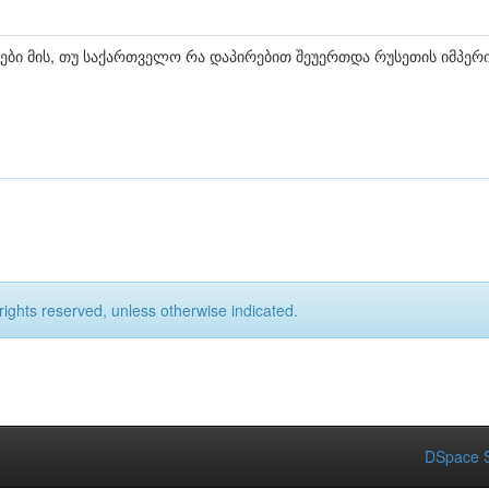
ები მის, თუ საქართველო რა დაპირებით შეუერთდა რუსეთის იმპერ
rights reserved, unless otherwise indicated.
DSpace S