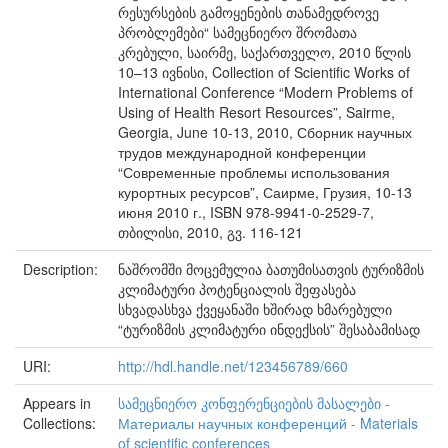
რესურსების გამოყენების თანამედროვე
პრობლემები“ სამეცნიერო შრომათა
კრებული, საირმე, საქართველო, 2010 წლის
10–13 ივნისი, Collection of Scientific Works of
International Conference “Modern Problems of
Using of Health Resort Resources”, Sairme,
Georgia, June 10-13, 2010, Сборник научных
трудов международной конференции
“Современные проблемы использования
курортных ресурсов”, Саирме, Грузия, 10-13
июня 2010 г., ISBN 978-9941-0-2529-7,
თბილისი, 2010, გვ. 116-121
Description:
ნაშრომში მოცემულია ბათუმისათვის ტურიზმის
კლიმატური პოტენციალის შეფასება
სხვადასხვა ქვეყანაში ხშირად ხმარებული
“ტურიზმის კლიმატური ინდექსის” შესაბამისად
URI:
http://hdl.handle.net/123456789/660
Appears in
სამეცნიერო კონფერენციების მასალები -
Collections:
Материалы научных конференций - Materials
of scientific conferences