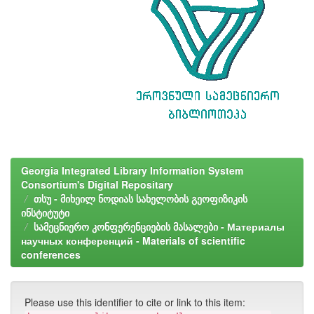
Georgia Integrated Library Information System
Consortium's Digital Repositary
თსუ - მიხეილ ნოდიას სახელობის გეოფიზიკის
ინსტიტუტი
სამეცნიერო კონფერენციების მასალები - Материалы
научных конференций - Materials of scientific
conferences
Please use this identifier to cite or link to this item: