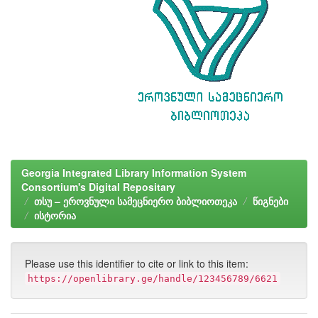
Georgia Integrated Library Information System
Consortium's Digital Repositary
თსუ – ეროვნული სამეცნიერო ბიბლიოთეკა
წიგნები
ისტორია
Please use this identifier to cite or link to this item:
https://openlibrary.ge/handle/123456789/6621