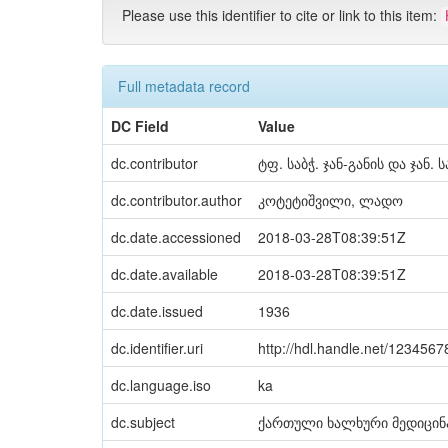
Please use this identifier to cite or link to this item:
Full metadata record
DC Field
Value
dc.contributor
ტფ. საბჭ. ჯან-განის და ჯან. 
dc.contributor.author
კოტეტიშვილი, ლადო
dc.date.accessioned
2018-03-28T08:39:51Z
dc.date.available
2018-03-28T08:39:51Z
dc.date.issued
1936
dc.identifier.uri
http://hdl.handle.net/123456
dc.language.iso
ka
dc.subject
ქართული ხალხური მედიცინ