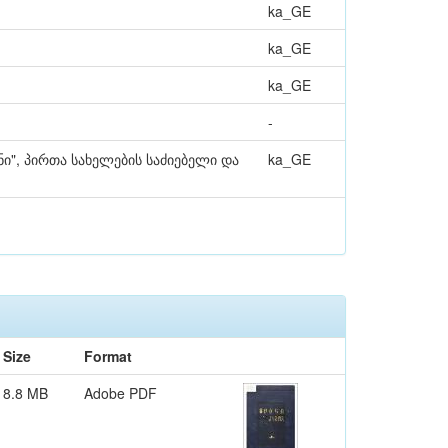
ka_GE
ka_GE
ka_GE
-
ნი", პირთა სახელების საძიებელი და
ka_GE
Size
Format
8.8 MB
Adobe PDF