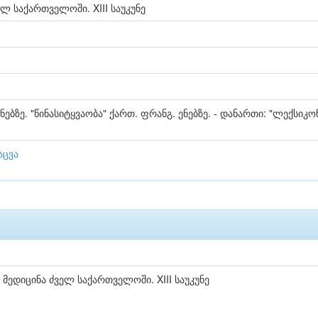
ელ საქართველოში. XIII საუკუნე
ებზე. "წინასიტყვაობა" ქართ. ფრანგ. ენებზე. - დანართი: "ლექსიკო
აცვა
ი მედიცინა ძველ საქართველოში. XIII საუკუნე