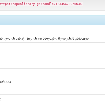
https://openlibrary.ge/handle/123456789/6634
სახ. კომ-ის სანიტ.-ჰიგ. ინ-ტი-ხალხური მედიცინის კაბინეტი
789/6634
ა