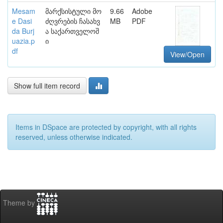
Mesam
მარქსისტული მო
9.66
Adobe
e Dasi
ძღვრების ჩასახვ
MB
PDF
da Burj
ა საქართველოშ
uazia.p
ი
df
View/Open
Show full item record
Items in DSpace are protected by copyright, with all rights
reserved, unless otherwise indicated.
Theme by