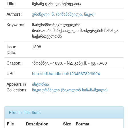
Title:
მესამე დასი და ბურჟუაზია
Authors:
ურბნელი, ნ. (ხიზანაშვილი, ნიკო)
Keywords:
მარქსიზმი;რევოლუციური
მოძრაობა;მარქსისტული მოძღვრების ჩასახვა
საქართველოში
Issue
1898
Date:
Citation:
"მოამბე". - 1898. - N2, განყ.II. - გვ.76-88
URI:
http://hdl.handle.net/123456789/6924
Appears in
ისტორია
Collections:
ნიკო ურბნელი (ნიკოლოზ ხიზანაშვილი)
Files in This Item:
File
Description
Size
Format