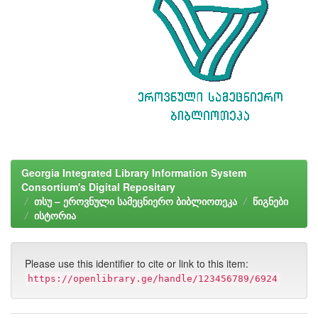
Georgia Integrated Library Information System
Consortium's Digital Repositary
თსუ – ეროვნული სამეცნიერო ბიბლიოთეკა
წიგნები
ისტორია
Please use this identifier to cite or link to this item:
https://openlibrary.ge/handle/123456789/6924