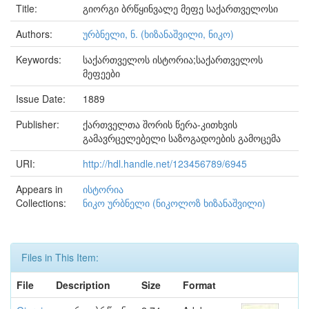
Title:
გიორგი ბრწყინვალე მეფე საქართველოსი
Authors:
ურბნელი, ნ. (ხიზანაშვილი, ნიკო)
Keywords:
საქართველოს ისტორია;საქართველოს
მეფეები
Issue Date:
1889
Publisher:
ქართველთა შორის წერა-კითხვის
გამავრცელებელი საზოგადოების გამოცემა
URI:
http://hdl.handle.net/123456789/6945
Appears in
ისტორია
Collections:
ნიკო ურბნელი (ნიკოლოზ ხიზანაშვილი)
Files in This Item:
File
Description
Size
Format