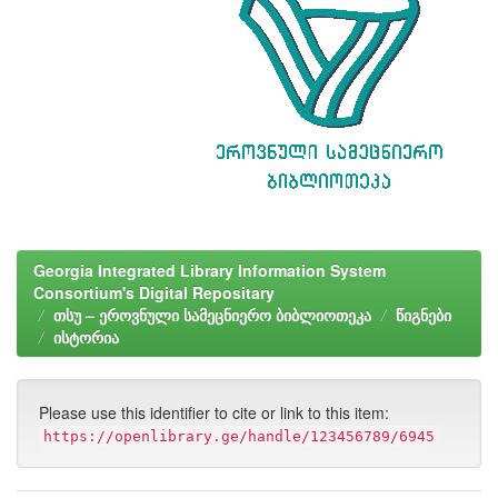
Georgia Integrated Library Information System
Consortium's Digital Repositary
თსუ – ეროვნული სამეცნიერო ბიბლიოთეკა
წიგნები
ისტორია
Please use this identifier to cite or link to this item:
https://openlibrary.ge/handle/123456789/6945