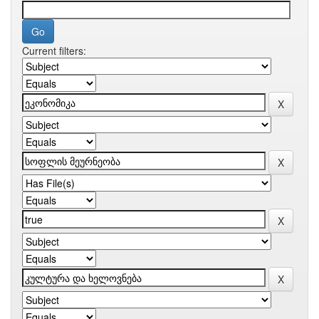
Current filters: