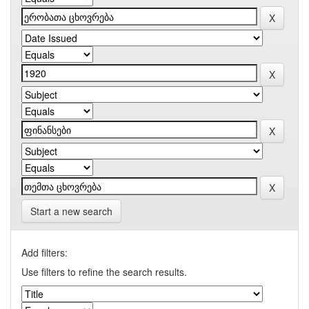
Start a new search
Add filters:
Use filters to refine the search results.