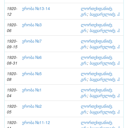
1920-
ერობა №13-14
ლორთქიფანიძე,
12
გრ.
;
საყვარელიძე, პ.
1920-
ერობა №3
ლორთქიფანიძე,
06
გრ.
;
საყვარელიძე, პ.
1920-
ერობა №7
ლორთქიფანიძე,
09-15
გრ.
;
საყვარელიძე, პ.
1920-
ერობა №6
ლორთქიფანიძე,
08-31
გრ.
;
საყვარელიძე, პ.
1920-
ერობა №5
ლორთქიფანიძე,
08
გრ.
;
საყვარელიძე, პ.
1920-
ერობა №1
ლორთქიფანიძე,
04
გრ.
;
საყვარელიძე, პ.
1920-
ერობა №2
ლორთქიფანიძე,
05
გრ.
;
საყვარელიძე, პ.
1920-
ერობა №11-12
ლორთქიფანიძე,