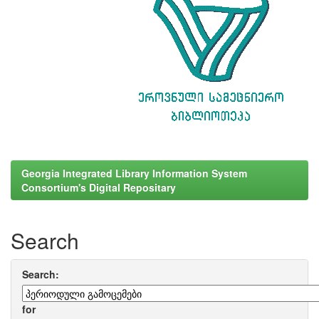
Georgia Integrated Library Information System
Consortium's Digital Repositary
Search
Search:
for