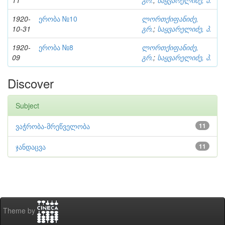
11
გრ.
;
საყვარელიძე, პ.
1920-
ერობა №10
ლორთქიფანიძე,
10-31
გრ.
;
საყვარელიძე, პ.
1920-
ერობა №8
ლორთქიფანიძე,
09
გრ.
;
საყვარელიძე, პ.
Discover
Subject
ვაჭრობა-მრეწველობა
11
ჯანდაცვა
11
Theme by