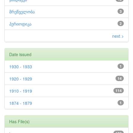
მრეწველობა
3
პერიოდიკა
2
next >
Date issued
1930 - 1933
1
1920 - 1929
14
1910 - 1919
114
1874 - 1879
1
Has File(s)