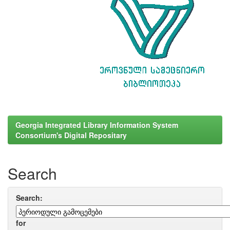
Georgia Integrated Library Information System
Consortium's Digital Repositary
Search
Search:
for