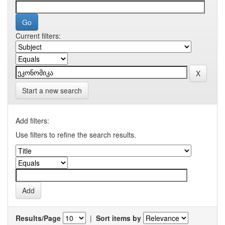
Current filters:
Start a new search
Add filters:
Use filters to refine the search results.
Results/Page
|
Sort items by