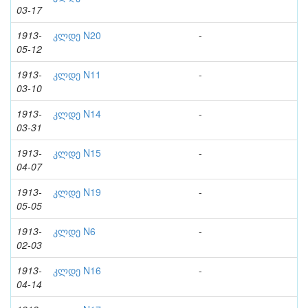
03-17
1913-
კლდე N20
-
05-12
1913-
კლდე N11
-
03-10
1913-
კლდე N14
-
03-31
1913-
კლდე N15
-
04-07
1913-
კლდე N19
-
05-05
1913-
კლდე N6
-
02-03
1913-
კლდე N16
-
04-14