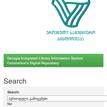
Georgia Integrated Library Information System
Consortium's Digital Repositary
Search
Search:
for