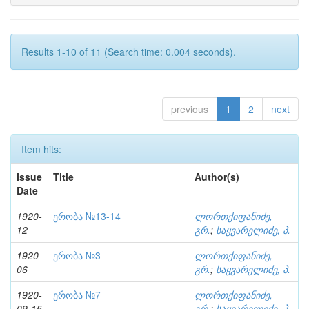
Results 1-10 of 11 (Search time: 0.004 seconds).
previous
1
2
next
Item hits:
Issue
Title
Author(s)
Date
1920-
ერობა №13-14
ლორთქიფანიძე,
12
გრ.
;
საყვარელიძე, პ.
1920-
ერობა №3
ლორთქიფანიძე,
06
გრ.
;
საყვარელიძე, პ.
1920-
ერობა №7
ლორთქიფანიძე,
09-15
გრ.
;
საყვარელიძე, პ.