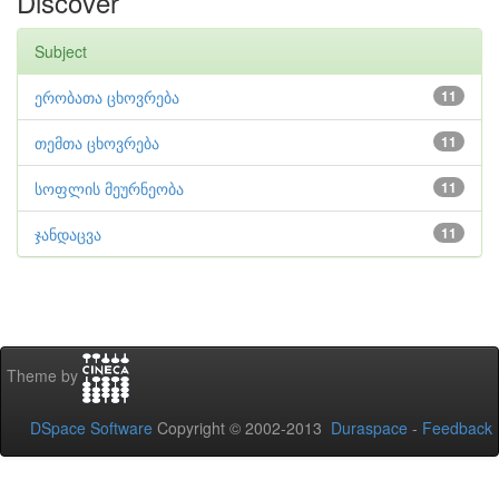
Discover
Subject
ერობათა ცხოვრება
11
თემთა ცხოვრება
11
სოფლის მეურნეობა
11
ჯანდაცვა
11
Theme by
DSpace Software
Copyright © 2002-2013
Duraspace
-
Feedback