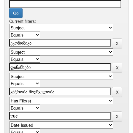
Current filters: