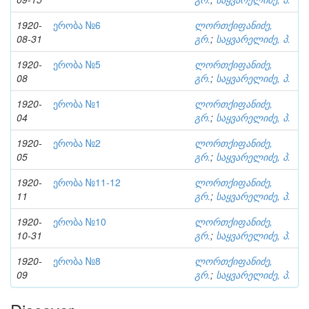
1920-
ერობა №6
ლორთქიფანიძე,
08-31
გრ.
;
საყვარელიძე, პ.
1920-
ერობა №5
ლორთქიფანიძე,
08
გრ.
;
საყვარელიძე, პ.
1920-
ერობა №1
ლორთქიფანიძე,
04
გრ.
;
საყვარელიძე, პ.
1920-
ერობა №2
ლორთქიფანიძე,
05
გრ.
;
საყვარელიძე, პ.
1920-
ერობა №11-12
ლორთქიფანიძე,
11
გრ.
;
საყვარელიძე, პ.
1920-
ერობა №10
ლორთქიფანიძე,
10-31
გრ.
;
საყვარელიძე, პ.
1920-
ერობა №8
ლორთქიფანიძე,
09
გრ.
;
საყვარელიძე, პ.