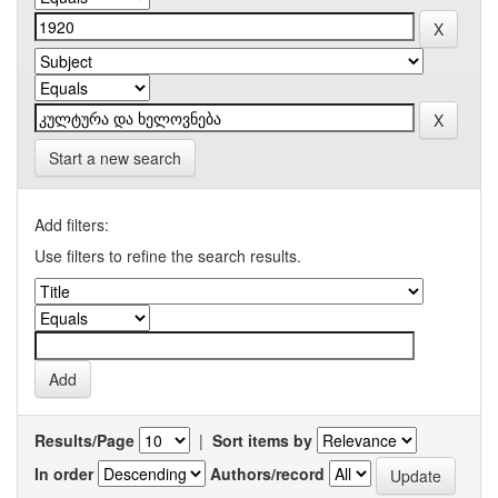
Start a new search
Add filters:
Use filters to refine the search results.
Results/Page
|
Sort items by
In order
Authors/record