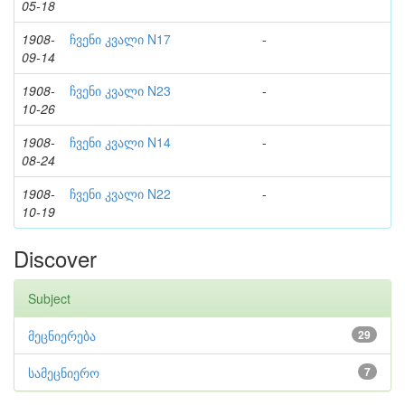
05-18
1908-
ჩვენი კვალი N17
-
09-14
1908-
ჩვენი კვალი N23
-
10-26
1908-
ჩვენი კვალი N14
-
08-24
1908-
ჩვენი კვალი N22
-
10-19
Discover
Subject
მეცნიერება
29
სამეცნიერო
7