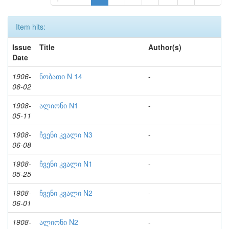
Item hits:
Issue
Title
Author(s)
Date
1906-
ნობათი N 14
-
06-02
1908-
ალიონი N1
-
05-11
1908-
ჩვენი კვალი N3
-
06-08
1908-
ჩვენი კვალი N1
-
05-25
1908-
ჩვენი კვალი N2
-
06-01
1908-
ალიონი N2
-