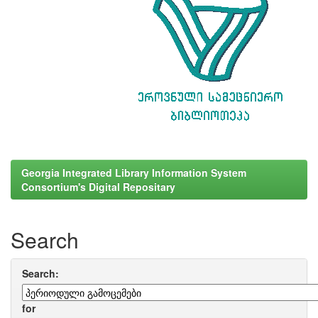
Georgia Integrated Library Information System
Consortium's Digital Repositary
Search
Search:
for