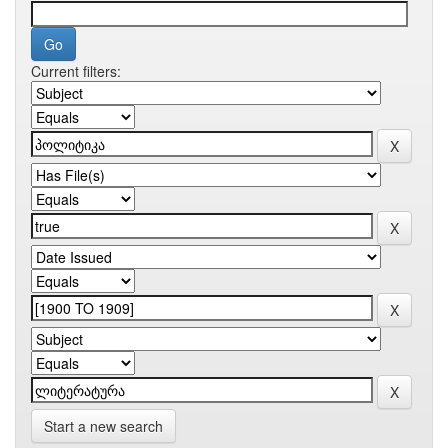
Current filters:
Start a new search