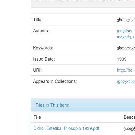
Title:
ესთეტიკ
Authors:
დიდრო, 
თავაძე, 
Keywords:
ესთეტიკ
Issue Date:
1939
URI:
http://hd
Appears in Collections:
ფილოსო
Files in This Item:
File
Descr
Didro -Estetika, Pilosopia 1939.pdf
ესთე