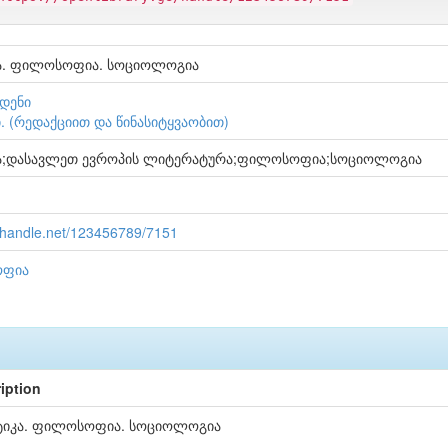
ა. ფილოსოფია. სოციოლოგია
დენი
ი. (რედაქციით და წინასიტყვაობით)
ა;დასავლეთ ევროპის ლიტერატურა;ფილოსოფია;სოციოლოგია
l.handle.net/123456789/7151
ფია
iption
ტიკა. ფილოსოფია. სოციოლოგია