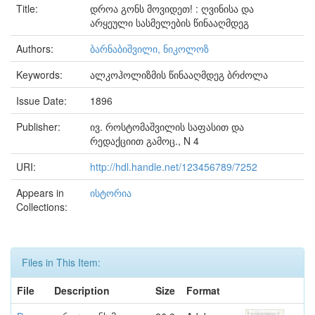
Title:
დროა გონს მოვიდეთ! : ღვინისა და
არყეული სასმელების წინააღმდეგ
Authors:
ბარნაბიშვილი, ნიკოლოზ
Keywords:
ალკოჰოლიზმის წინააღმდეგ ბრძოლა
Issue Date:
1896
Publisher:
ივ. როსტომაშვილის საფასით და
რედაქციით გამოც., N 4
URI:
http://hdl.handle.net/123456789/7252
Appears in
ისტორია
Collections:
Files in This Item:
File
Description
Size
Format