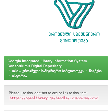
Georgia Integrated Library Information System
Consortium's Digital Repositary
თსუ – ეროვნული სამეცნიერო ბიბლიოთეკა
წიგნები
ისტორია
Please use this identifier to cite or link to this item:
https://openlibrary.ge/handle/123456789/7252