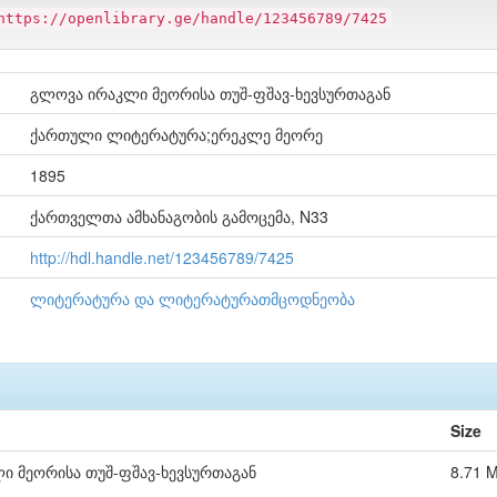
https://openlibrary.ge/handle/123456789/7425
გლოვა ირაკლი მეორისა თუშ-ფშავ-ხევსურთაგან
ქართული ლიტერატურა;ერეკლე მეორე
1895
ქართველთა ამხანაგობის გამოცემა, N33
http://hdl.handle.net/123456789/7425
ლიტერატურა და ლიტერატურათმცოდნეობა
Size
ი მეორისა თუშ-ფშავ-ხევსურთაგან
8.71 