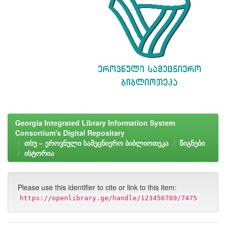
Georgia Integrated Library Information System
Consortium's Digital Repositary
თსუ – ეროვნული სამეცნიერო ბიბლიოთეკა
წიგნები
ისტორია
Please use this identifier to cite or link to this item:
https://openlibrary.ge/handle/123456789/7475