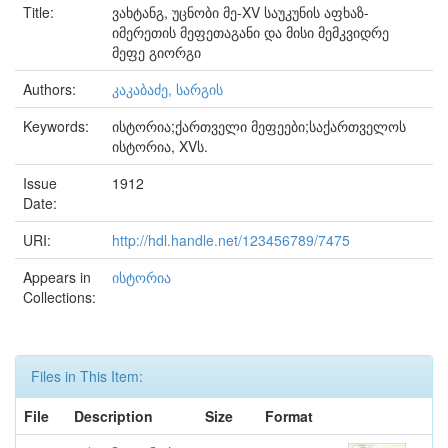
Title:
ვახტანგ, უცნობი მე-XV საუკუნის აფხაზ-
იმერეთის მეფეთაგანი და მისი მემკვიდრე
მეფე გიორგი
Authors:
კაკაბაძე, სარგის
Keywords:
ისტორია;ქართველი მეფეები;საქართველოს
ისტორია, XVს.
Issue
1912
Date:
URI:
http://hdl.handle.net/123456789/7475
Appears in
ისტორია
Collections:
Files in This Item:
File
Description
Size
Format