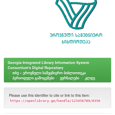
Georgia Integrated Library Information System
Consortium's Digital Repositary
თსუ – ეროვნული სამეცნიერო ბიბლიოთეკა
პერიოდული გამოცემები
ჟურნალები
კლდე
Please use this identifier to cite or link to this item:
https://openlibrary.ge/handle/123456789/8356