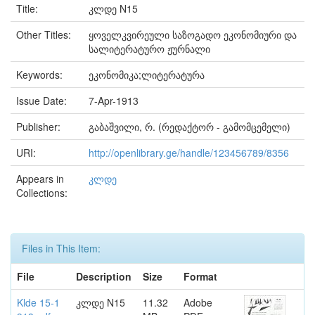
Title:
კლდე N15
Other Titles:
ყოველკვირეული საზოგადო ეკონომიური და
სალიტერატურო ჟურნალი
Keywords:
ეკონომიკა;ლიტერატურა
Issue Date:
7-Apr-1913
Publisher:
გაბაშვილი, რ. (რედაქტორ - გამომცემელი)
URI:
http://openlibrary.ge/handle/123456789/8356
Appears in
კლდე
Collections:
Files in This Item:
File
Description
Size
Format
Klde 15-1
კლდე N15
11.32
Adobe