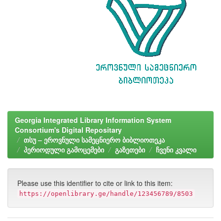
Georgia Integrated Library Information System
Consortium's Digital Repositary
თსუ – ეროვნული სამეცნიერო ბიბლიოთეკა
პერიოდული გამოცემები
გაზეთები
ჩვენი კვალი
Please use this identifier to cite or link to this item:
https://openlibrary.ge/handle/123456789/8503