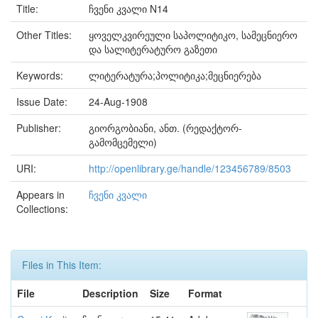
Title:
ჩვენი კვალი N14
Other Titles:
ყოველკვირეული საპოლიტიკო, სამეცნიერო
და სალიტერატურო გაზეთი
Keywords:
ლიტერატურა;პოლიტიკა;მეცნიერება
Issue Date:
24-Aug-1908
Publisher:
გიორგობიანი, ანთ. (რედაქტორ-
გამომცემელი)
URI:
http://openlibrary.ge/handle/123456789/8503
Appears in
ჩვენი კვალი
Collections:
Files in This Item:
File
Description
Size
Format